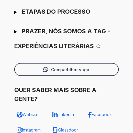
ETAPAS DO PROCESSO
PRAZER, NÓS SOMOS A TAG -
EXPERIÊNCIAS LITERÁRIAS ☺
Compartilhar vaga
QUER SABER MAIS SOBRE A
GENTE?
Website
LinkedIn
Facebook
Instagram
Glassdoor