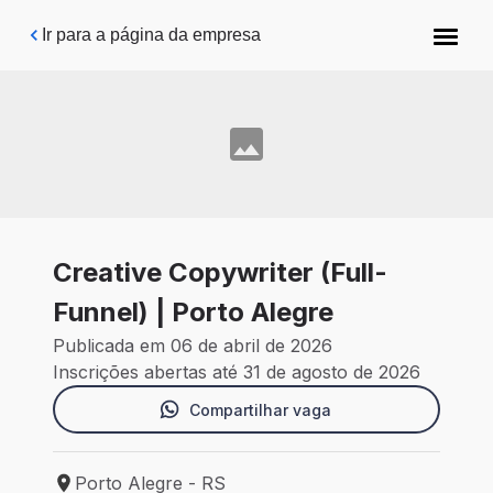
Pular para o conteúdo principal
Ir para a página da empresa
Creative Copywriter (Full-
Funnel) | Porto Alegre
Publicada em 06 de abril de 2026
Inscrições abertas até 31 de agosto de 2026
Compartilhar vaga
Porto Alegre - RS